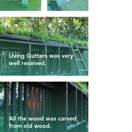
Living Gutters was very
well received.
All the wood was carved
from old wood.