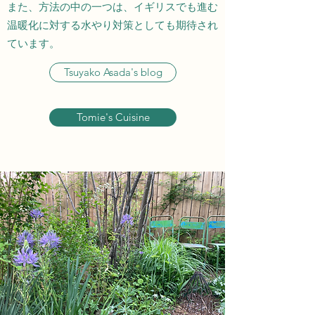
また、方法の中の一つは、イギリスでも進む
温暖化に対する水やり対策としても期待され
ています。
Tsuyako Asada's blog
Tomie's Cuisine