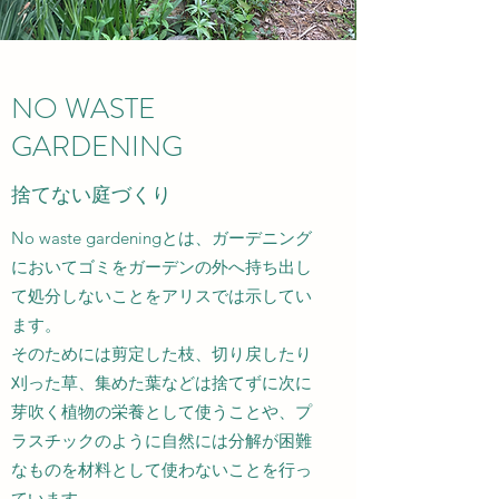
​NO WASTE
GARDENING
捨てない庭づくり
No waste gardeningとは、ガーデニング
においてゴミをガーデンの外へ持ち出し
て処分しないことをアリスでは示してい
ます。
そのためには剪定した枝、切り戻したり
刈った草、集めた葉などは捨てずに次に
芽吹く植物の栄養として使うことや、プ
ラスチックのように自然には分解が困難
なものを材料として使わないことを行っ
ています。